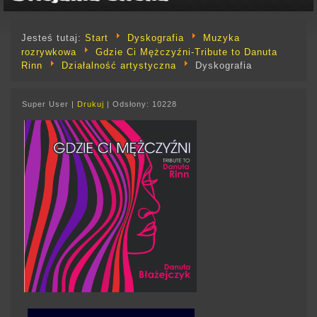
Jesteś tutaj:
Start
Dyskografia
Muzyka
rozrywkowa
Gdzie Ci Mężczyźni-Tribute to Danuta
Rinn
Działalność artystyczna
Dyskografia
Super User
|
Drukuj
|
Odsłony: 10228